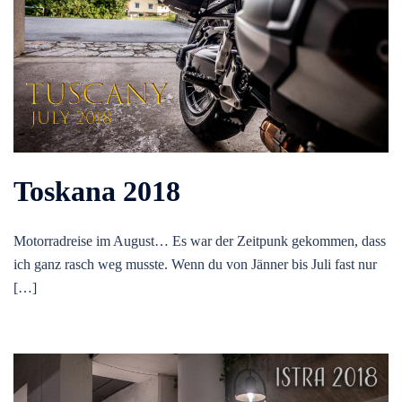
Toskana 2018
Motorradreise im August… Es war der Zeitpunk gekommen, dass
ich ganz rasch weg musste. Wenn du von Jänner bis Juli fast nur
[…]