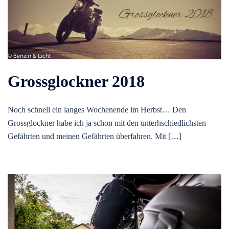
Grossglockner 2018
Noch schnell ein langes Wochenende im Herbst… Den
Grossglockner habe ich ja schon mit den unterhschiedlichsten
Gefährten und meinen Gefährten überfahren. Mit […]