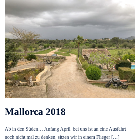
Mallorca 2018
Ab in den Süden… Anfang April, bei uns ist an eine Ausfahrt
noch nicht mal zu denken, sitzen wir in einem Flieger […]