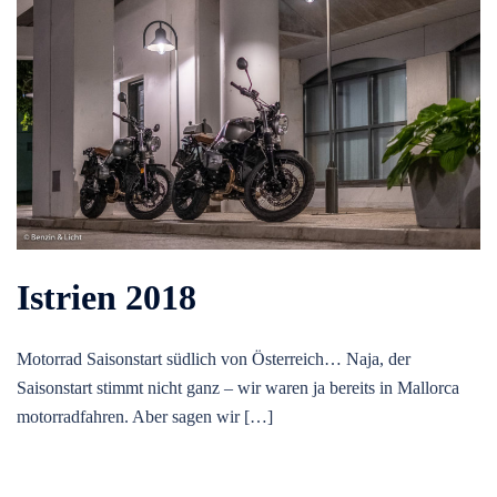
Istrien 2018
Motorrad Saisonstart südlich von Österreich… Naja, der
Saisonstart stimmt nicht ganz – wir waren ja bereits in Mallorca
motorradfahren. Aber sagen wir […]