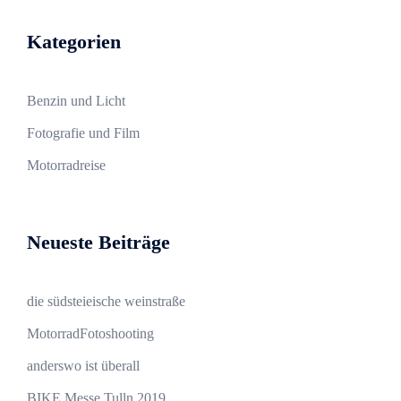
Kategorien
Benzin und Licht
Fotografie und Film
Motorradreise
Neueste Beiträge
die südsteieische weinstraße
MotorradFotoshooting
anderswo ist überall
BIKE Messe Tulln 2019