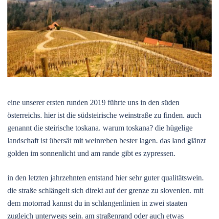
eine unserer ersten runden 2019 führte uns in den süden
österreichs. hier ist die südsteirische weinstraße zu finden. auch
genannt die steirische toskana. warum toskana? die hügelige
landschaft ist übersät mit weinreben bester lagen. das land glänzt
golden im sonnenlicht und am rande gibt es zypressen.
in den letzten jahrzehnten entstand hier sehr guter qualitätswein.
die straße schlängelt sich direkt auf der grenze zu slovenien. mit
dem motorrad kannst du in schlangenlinien in zwei staaten
zugleich unterwegs sein. am straßenrand oder auch etwas